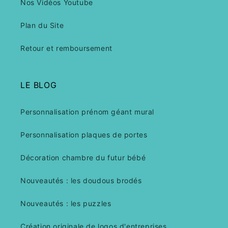
Nos Vidéos Youtube
Plan du Site
Retour et remboursement
LE BLOG
Personnalisation prénom géant mural
Personnalisation plaques de portes
Décoration chambre du futur bébé
Nouveautés : les doudous brodés
Nouveautés : les puzzles
Création originale de logos d'entreprises