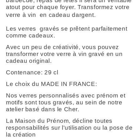
barbecue, repas de fêtes il sera un véritable
atout pour chaque foyer. Transformez votre
verre à vin en cadeau dargent.
Les verres gravés se prêtent parfaitement
comme cadeaux.
Avec un peu de créativité, vous pouvez
transformer votre verre à vin gravé en un
cadeau original.
Contenance: 29 cl
Le choix du MADE IN FRANCE:
Nos verres personnalisés avec prénom et
motifs sont tous gravés, au sein de notre
atelier basé dans le Cher.
La Maison du Prénom, décline toutes
responsabilités sur l'utilisation ou la pose de
la création