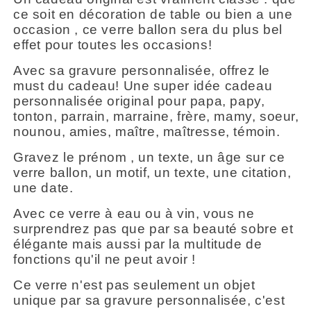
ce soit en décoration de table ou bien a une
occasion , ce verre ballon sera du plus bel
effet pour toutes les occasions!
Avec sa gravure personnalisée, offrez le
must du cadeau! Une super idée cadeau
personnalisée original pour papa, papy,
tonton, parrain, marraine, frère, mamy, soeur,
nounou, amies, maître, maîtresse, témoin.
Gravez le prénom , un texte, un âge sur ce
verre ballon, un motif, un texte, une citation,
une date.
Avec ce verre à eau ou à vin, vous ne
surprendrez pas que par sa beauté sobre et
élégante mais aussi par la multitude de
fonctions qu'il ne peut avoir !
Ce verre n'est pas seulement un objet
unique par sa gravure personnalisée, c'est