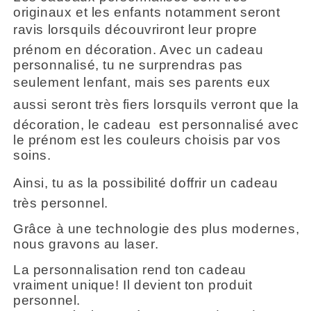
originaux et les enfants notamment seront
ravis lorsquils découvriront leur propre
prénom en décoration. Avec un cadeau
personnalisé, tu ne surprendras pas
seulement lenfant, mais ses parents eux
aussi seront très fiers lorsquils verront que la
décoration, le cadeau est personnalisé avec
le prénom est les couleurs choisis par vos
soins.
Ainsi, tu as la possibilité doffrir un cadeau
très personnel.
Grâce à une technologie des plus modernes,
nous gravons au laser.
La personnalisation rend ton cadeau
vraiment unique! Il devient ton produit
personnel.