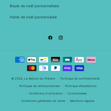
Boule de noël personnalisée
Hotte de noël personnalisé
Facebook
Instagram
Moyens
de
paiement
© 2026,
La Maison du Prénom
Politique de confidentialité
Politique de remboursement
Politique d’expédition
Conditions d’utilisation
Coordonnées
Conditions générales de vente
Mentions légales