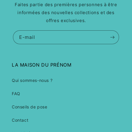
Faites partie des premières personnes à être
informées des nouvelles collections et des
offres exclusives.
E-mail
LA MAISON DU PRÉNOM
Qui sommes-nous ?
FAQ
Conseils de pose
Contact