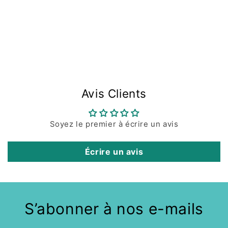
Avis Clients
Soyez le premier à écrire un avis
Écrire un avis
S’abonner à nos e-mails