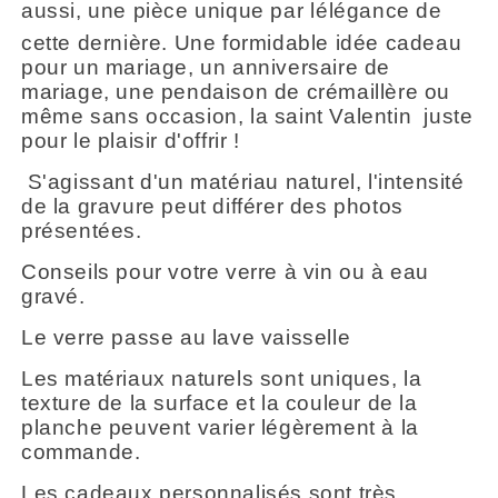
aussi, une pièce unique par lélégance de
cette dernière. Une formidable idée cadeau
pour un mariage, un anniversaire de
mariage, une pendaison de crémaillère ou
même sans occasion, la saint Valentin juste
pour le plaisir d'offrir !
S'agissant d'un matériau naturel, l'intensité
de la gravure peut différer des photos
présentées.
Conseils pour votre verre à vin ou à eau
gravé.
Le verre passe au lave vaisselle
Les matériaux naturels sont uniques, la
texture de la surface et la couleur de la
planche peuvent varier légèrement à la
commande.
Les cadeaux personnalisés sont très