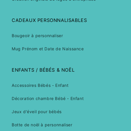
CADEAUX PERSONNALISABLES
Bougeoir à personnaliser
Mug Prénom et Date de Naissance
ENFANTS / BÉBÉS & NOËL
Accessoires Bébés - Enfant
Décoration chambre Bébé - Enfant
Jeux d'éveil pour bébés
Botte de noël à personnaliser