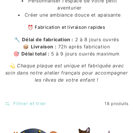
Personnaliser l'espace de votre petit
aventurier
Créer une ambiance douce et apaisante
⏰ Fabrication et livraison rapides
🔧
Délai de fabrication :
2 à 8 jours ouvrés
📦
Livraison :
72h après fabrication
🎯
Délai total :
5 à 9 jours ouvrés maximum
💫 Chaque plaque est unique et fabriquée avec
soin dans notre atelier français pour accompagner
les rêves de votre enfant !
Filtrer et trier
18 produits