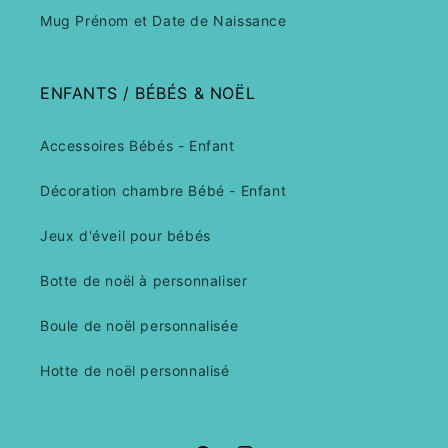
Mug Prénom et Date de Naissance
ENFANTS / BÉBÉS & NOËL
Accessoires Bébés - Enfant
Décoration chambre Bébé - Enfant
Jeux d'éveil pour bébés
Botte de noël à personnaliser
Boule de noël personnalisée
Hotte de noël personnalisé