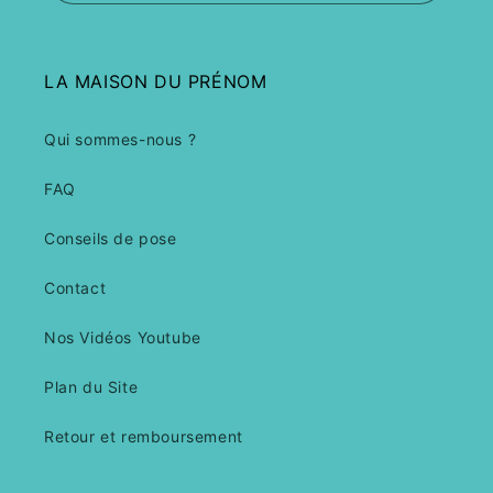
LA MAISON DU PRÉNOM
Qui sommes-nous ?
FAQ
Conseils de pose
Contact
Nos Vidéos Youtube
Plan du Site
Retour et remboursement