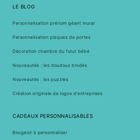
LE BLOG
Personnalisation prénom géant mural
Personnalisation plaques de portes
Décoration chambre du futur bébé
Nouveautés : les doudous brodés
Nouveautés : les puzzles
Création originale de logos d'entreprises
CADEAUX PERSONNALISABLES
Bougeoir à personnaliser