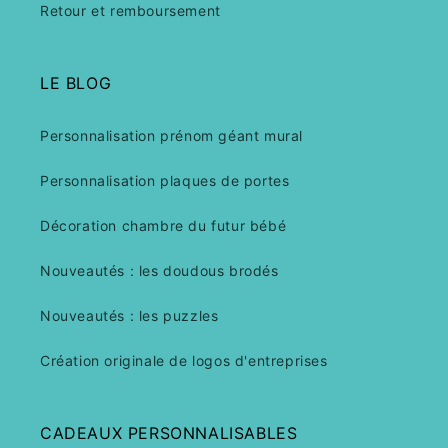
Retour et remboursement
LE BLOG
Personnalisation prénom géant mural
Personnalisation plaques de portes
Décoration chambre du futur bébé
Nouveautés : les doudous brodés
Nouveautés : les puzzles
Création originale de logos d'entreprises
CADEAUX PERSONNALISABLES