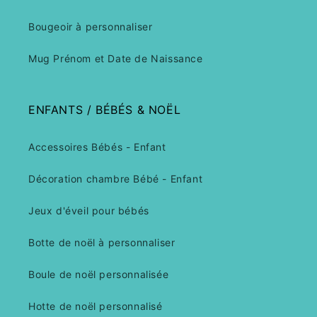
Bougeoir à personnaliser
Mug Prénom et Date de Naissance
ENFANTS / BÉBÉS & NOËL
Accessoires Bébés - Enfant
Décoration chambre Bébé - Enfant
Jeux d'éveil pour bébés
Botte de noël à personnaliser
Boule de noël personnalisée
Hotte de noël personnalisé