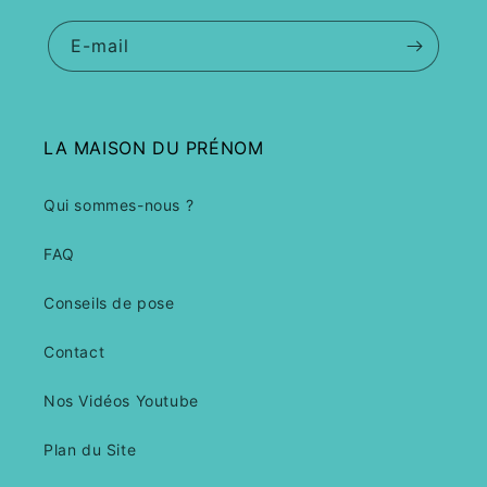
E-mail
LA MAISON DU PRÉNOM
Qui sommes-nous ?
FAQ
Conseils de pose
Contact
Nos Vidéos Youtube
Plan du Site