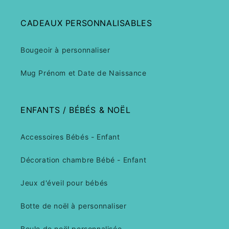
CADEAUX PERSONNALISABLES
Bougeoir à personnaliser
Mug Prénom et Date de Naissance
ENFANTS / BÉBÉS & NOËL
Accessoires Bébés - Enfant
Décoration chambre Bébé - Enfant
Jeux d'éveil pour bébés
Botte de noël à personnaliser
Boule de noël personnalisée