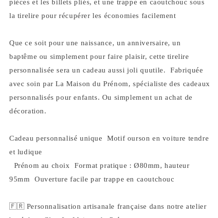
pièces et les billets pliés, et une trappe en caoutchouc sous
la tirelire pour récupérer les économies facilement
Que ce soit pour une naissance, un anniversaire, un
baptême ou simplement pour faire plaisir, cette tirelire
personnalisée sera un cadeau aussi joli quutile. Fabriquée
avec soin par La Maison du Prénom, spécialiste des cadeaux
personnalisés pour enfants. Ou simplement un achat de
décoration.
Cadeau personnalisé unique Motif ourson en voiture tendre
et ludique
Prénom au choix Format pratique : Ø80mm, hauteur
95mm Ouverture facile par trappe en caoutchouc
🇫🇷 Personnalisation artisanale française dans notre atelier