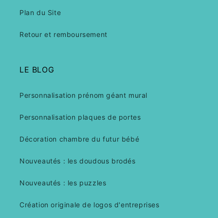
Plan du Site
Retour et remboursement
LE BLOG
Personnalisation prénom géant mural
Personnalisation plaques de portes
Décoration chambre du futur bébé
Nouveautés : les doudous brodés
Nouveautés : les puzzles
Création originale de logos d'entreprises