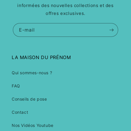
informées des nouvelles collections et des
offres exclusives.
E-mail
LA MAISON DU PRÉNOM
Qui sommes-nous ?
FAQ
Conseils de pose
Contact
Nos Vidéos Youtube