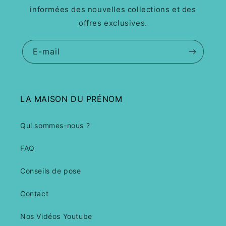
informées des nouvelles collections et des
offres exclusives.
E-mail
LA MAISON DU PRÉNOM
Qui sommes-nous ?
FAQ
Conseils de pose
Contact
Nos Vidéos Youtube