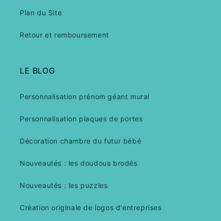
Plan du Site
Retour et remboursement
LE BLOG
Personnalisation prénom géant mural
Personnalisation plaques de portes
Décoration chambre du futur bébé
Nouveautés : les doudous brodés
Nouveautés : les puzzles
Création originale de logos d'entreprises