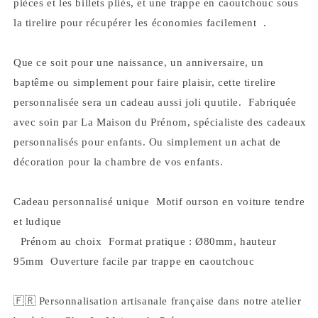
pièces et les billets pliés, et une trappe en caoutchouc sous
la tirelire pour récupérer les économies facilement .
Que ce soit pour une naissance, un anniversaire, un
baptême ou simplement pour faire plaisir, cette tirelire
personnalisée sera un cadeau aussi joli quutile. Fabriquée
avec soin par La Maison du Prénom, spécialiste des cadeaux
personnalisés pour enfants. Ou simplement un achat de
décoration pour la chambre de vos enfants.
Cadeau personnalisé unique Motif ourson en voiture tendre
et ludique
Prénom au choix Format pratique : Ø80mm, hauteur
95mm Ouverture facile par trappe en caoutchouc
🇫🇷 Personnalisation artisanale française dans notre atelier