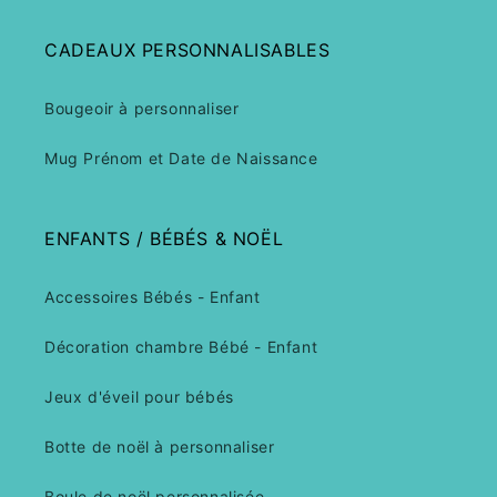
CADEAUX PERSONNALISABLES
Bougeoir à personnaliser
Mug Prénom et Date de Naissance
ENFANTS / BÉBÉS & NOËL
Accessoires Bébés - Enfant
Décoration chambre Bébé - Enfant
Jeux d'éveil pour bébés
Botte de noël à personnaliser
Boule de noël personnalisée