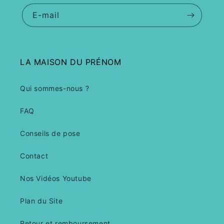
E-mail
LA MAISON DU PRÉNOM
Qui sommes-nous ?
FAQ
Conseils de pose
Contact
Nos Vidéos Youtube
Plan du Site
Retour et remboursement