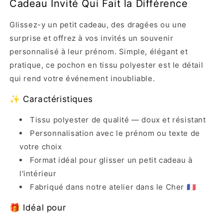
Cadeau Invité Qui Fait la Différence
Glissez-y un petit cadeau, des dragées ou une
surprise et offrez à vos invités un souvenir
personnalisé à leur prénom. Simple, élégant et
pratique, ce pochon en tissu polyester est le détail
qui rend votre événement inoubliable.
✨ Caractéristiques
Tissu polyester de qualité — doux et résistant
Personnalisation avec le prénom ou texte de
votre choix
Format idéal pour glisser un petit cadeau à
l'intérieur
Fabriqué dans notre atelier dans le Cher 🇫🇷
🎁 Idéal pour