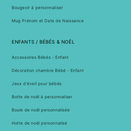
Bougeoir à personnaliser
Mug Prénom et Date de Naissance
ENFANTS / BÉBÉS & NOËL
Accessoires Bébés - Enfant
Décoration chambre Bébé - Enfant
Jeux d'éveil pour bébés
Botte de noël à personnaliser
Boule de noël personnalisée
Hotte de noël personnalisé