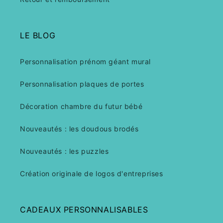
LE BLOG
Personnalisation prénom géant mural
Personnalisation plaques de portes
Décoration chambre du futur bébé
Nouveautés : les doudous brodés
Nouveautés : les puzzles
Création originale de logos d'entreprises
CADEAUX PERSONNALISABLES