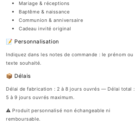
Mariage & réceptions
Baptême & naissance
Communion & anniversaire
Cadeau invité original
📝 Personnalisation
Indiquez dans les notes de commande : le prénom ou
texte souhaité.
📦 Délais
Délai de fabrication : 2 à 8 jours ouvrés — Délai total :
5 à 9 jours ouvrés maximum.
⚠️ Produit personnalisé non échangeable ni
remboursable.