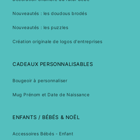
Nouveautés : les doudous brodés
Nouveautés : les puzzles
Création originale de logos d'entreprises
CADEAUX PERSONNALISABLES
Bougeoir à personnaliser
Mug Prénom et Date de Naissance
ENFANTS / BÉBÉS & NOËL
Accessoires Bébés - Enfant