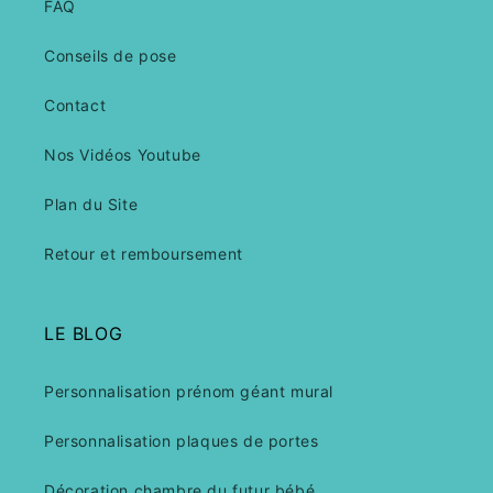
FAQ
Conseils de pose
Contact
Nos Vidéos Youtube
Plan du Site
Retour et remboursement
LE BLOG
Personnalisation prénom géant mural
Personnalisation plaques de portes
Décoration chambre du futur bébé