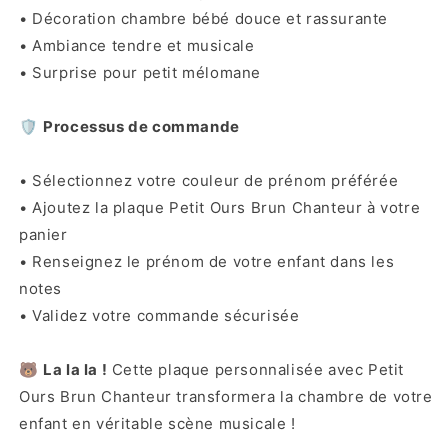
• Décoration chambre bébé douce et rassurante
• Ambiance tendre et musicale
• Surprise pour petit mélomane
🛡️
Processus de commande
• Sélectionnez votre couleur de prénom préférée
• Ajoutez la plaque Petit Ours Brun Chanteur à votre
panier
• Renseignez le prénom de votre enfant dans les
notes
• Validez votre commande sécurisée
🐻
La la la !
Cette plaque personnalisée avec Petit
Ours Brun Chanteur transformera la chambre de votre
enfant en véritable scène musicale !