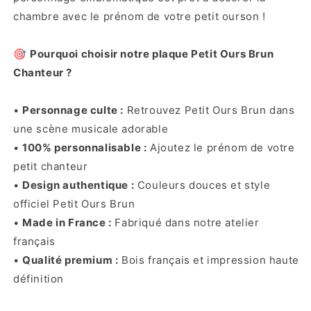
chambre avec le prénom de votre petit ourson !
🎯
Pourquoi choisir notre plaque Petit Ours Brun
Chanteur ?
•
Personnage culte :
Retrouvez Petit Ours Brun dans
une scène musicale adorable
•
100% personnalisable :
Ajoutez le prénom de votre
petit chanteur
•
Design authentique :
Couleurs douces et style
officiel Petit Ours Brun
•
Made in France :
Fabriqué dans notre atelier
français
•
Qualité premium :
Bois français et impression haute
définition