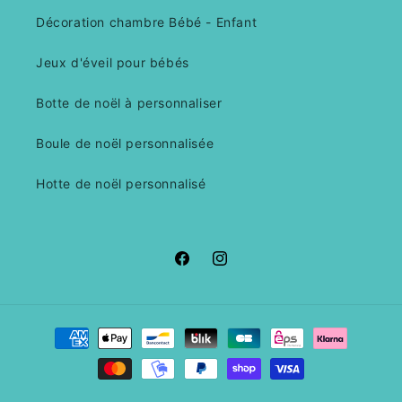
Décoration chambre Bébé - Enfant
Jeux d'éveil pour bébés
Botte de noël à personnaliser
Boule de noël personnalisée
Hotte de noël personnalisé
Facebook
Instagram
Moyens
de
paiement