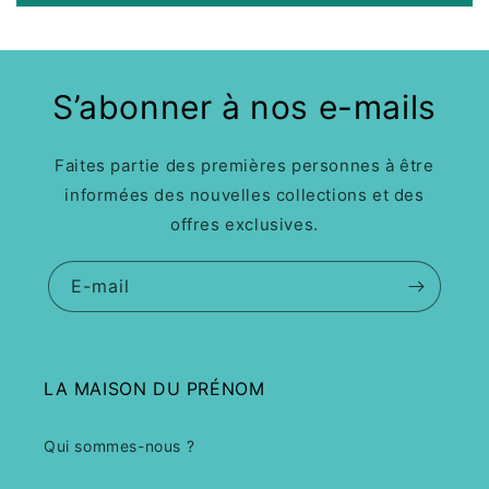
S’abonner à nos e-mails
Faites partie des premières personnes à être
informées des nouvelles collections et des
offres exclusives.
E-mail
LA MAISON DU PRÉNOM
Qui sommes-nous ?