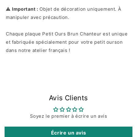
⚠️
Important :
Objet de décoration uniquement. À
manipuler avec précaution.
Chaque plaque Petit Ours Brun Chanteur est unique
et fabriquée spécialement pour votre petit ourson
dans notre atelier français !
Avis Clients
Soyez le premier à écrire un avis
Écrire un avis