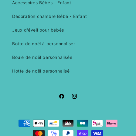
Accessoires Bébés - Enfant
Décoration chambre Bébé - Enfant
Jeux d'éveil pour bébés
Botte de noël à personnaliser
Boule de noël personnalisée
Hotte de noël personnalisé
Facebook
Instagram
Moyens
de