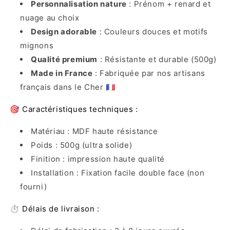
Personnalisation nature
: Prénom + renard et
nuage au choix
Design adorable
: Couleurs douces et motifs
mignons
Qualité premium
: Résistante et durable (500g)
Made in France
: Fabriquée par nos artisans
français dans le Cher 🇫🇷
🎯 Caractéristiques techniques :
Matériau : MDF haute résistance
Poids : 500g (ultra solide)
Finition : impression haute qualité
Installation : Fixation facile double face (non
fourni)
⏱️ Délais de livraison :