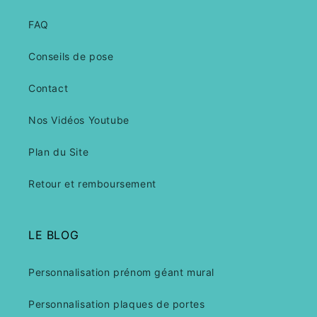
FAQ
Conseils de pose
Contact
Nos Vidéos Youtube
Plan du Site
Retour et remboursement
LE BLOG
Personnalisation prénom géant mural
Personnalisation plaques de portes