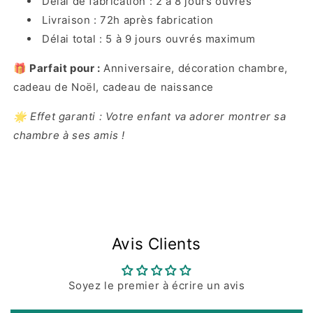
Délai de fabrication : 2 à 8 jours ouvrés
Livraison : 72h après fabrication
Délai total : 5 à 9 jours ouvrés maximum
🎁 Parfait pour :
Anniversaire, décoration chambre,
cadeau de Noël, cadeau de naissance
🌟 Effet garanti : Votre enfant va adorer montrer sa
chambre à ses amis !
Avis Clients
Soyez le premier à écrire un avis