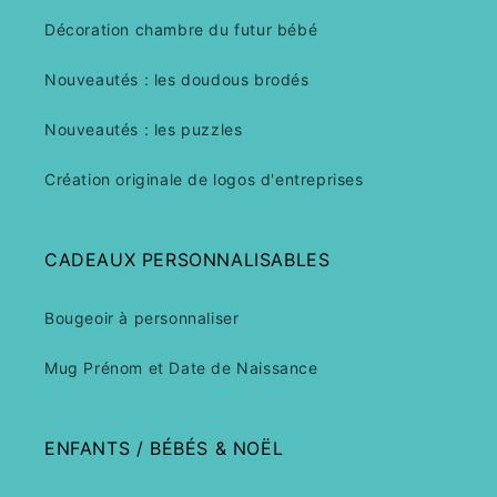
Décoration chambre du futur bébé
Nouveautés : les doudous brodés
Nouveautés : les puzzles
Création originale de logos d'entreprises
CADEAUX PERSONNALISABLES
Bougeoir à personnaliser
Mug Prénom et Date de Naissance
ENFANTS / BÉBÉS & NOËL