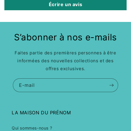
Écrire un avis
S’abonner à nos e-mails
Faites partie des premières personnes à être
informées des nouvelles collections et des
offres exclusives.
E-mail
LA MAISON DU PRÉNOM
Qui sommes-nous ?