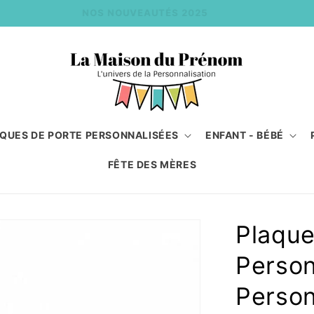
NOS NOUVEAUTÉS 2025
QUES DE PORTE PERSONNALISÉES
ENFANT - BÉBÉ
FÊTE DES MÈRES
Plaque
Person
Perso