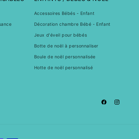
Accessoires Bébés - Enfant
sance
Décoration chambre Bébé - Enfant
Jeux d'éveil pour bébés
Botte de noël à personnaliser
Boule de noël personnalisée
Hotte de noël personnalisé
Facebook
Instagram