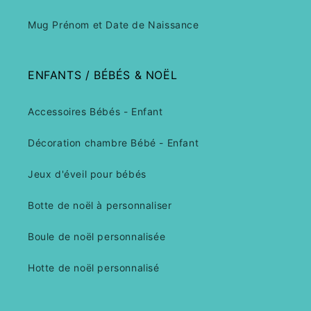
Mug Prénom et Date de Naissance
ENFANTS / BÉBÉS & NOËL
Accessoires Bébés - Enfant
Décoration chambre Bébé - Enfant
Jeux d'éveil pour bébés
Botte de noël à personnaliser
Boule de noël personnalisée
Hotte de noël personnalisé