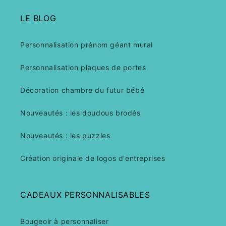
LE BLOG
Personnalisation prénom géant mural
Personnalisation plaques de portes
Décoration chambre du futur bébé
Nouveautés : les doudous brodés
Nouveautés : les puzzles
Création originale de logos d'entreprises
CADEAUX PERSONNALISABLES
Bougeoir à personnaliser