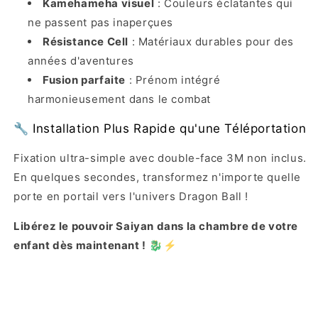
Kamehameha visuel
: Couleurs éclatantes qui
ne passent pas inaperçues
Résistance Cell
: Matériaux durables pour des
années d'aventures
Fusion parfaite
: Prénom intégré
harmonieusement dans le combat
🔧 Installation Plus Rapide qu'une Téléportation
Fixation ultra-simple avec double-face 3M non inclus.
En quelques secondes, transformez n'importe quelle
porte en portail vers l'univers Dragon Ball !
Libérez le pouvoir Saiyan dans la chambre de votre
enfant dès maintenant !
🐉⚡