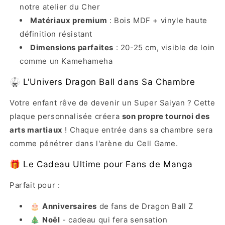
notre atelier du Cher
Matériaux premium
: Bois MDF + vinyle haute
définition résistant
Dimensions parfaites
: 20-25 cm, visible de loin
comme un Kamehameha
🥋 L'Univers Dragon Ball dans Sa Chambre
Votre enfant rêve de devenir un Super Saiyan ? Cette
plaque personnalisée créera
son propre tournoi des
arts martiaux
! Chaque entrée dans sa chambre sera
comme pénétrer dans l'arène du Cell Game.
🎁 Le Cadeau Ultime pour Fans de Manga
Parfait pour :
🎂
Anniversaires
de fans de Dragon Ball Z
🎄
Noël
- cadeau qui fera sensation