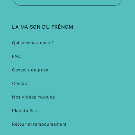
LA MAISON DU PRÉNOM
Qui sommes-nous ?
FAQ
Conseils de pose
Contact
Nos Vidéos Youtube
Plan du Site
Retour et remboursement