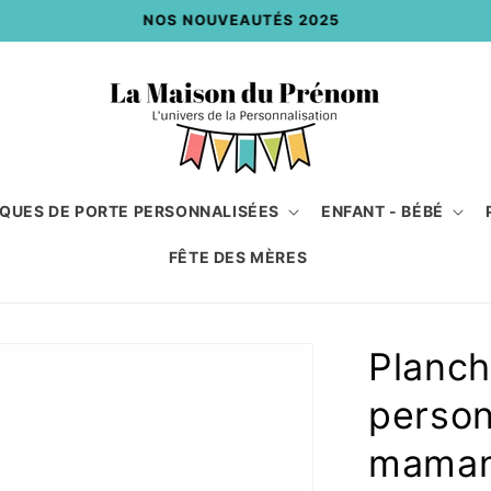
NOS NOUVEAUTÉS 2025
QUES DE PORTE PERSONNALISÉES
ENFANT - BÉBÉ
FÊTE DES MÈRES
Planch
person
mama