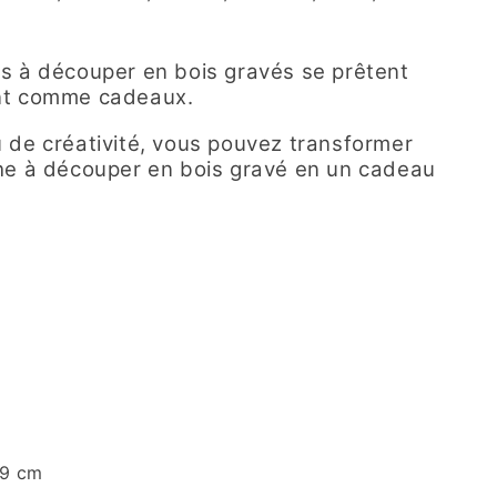
s à découper en bois gravés se prêtent
nt comme cadeaux.
 de créativité, vous pouvez transformer
he à découper en bois gravé en un cadeau
:
.9 cm