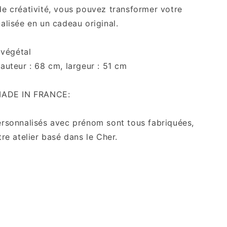
e créativité, vous pouvez transformer votre
alisée en un cadeau original.
 végétal
auteur : 68 cm, largeur : 51 cm
MADE IN FRANCE:
rsonnalisés avec prénom sont tous fabriquées,
tre atelier basé dans le Cher.