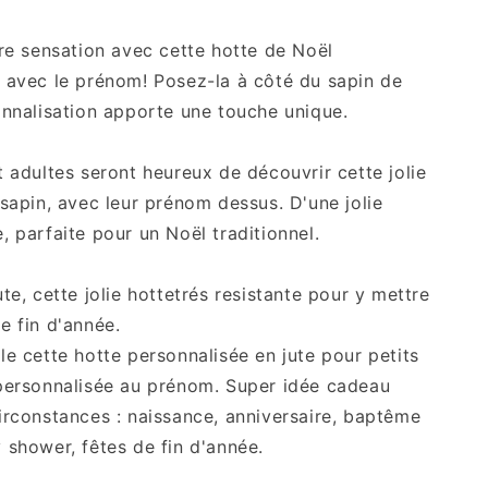
ire sensation avec cette hotte de Noël
 avec le prénom! Posez-la à côté du sapin de
onnalisation apporte une touche unique.
t adultes seront heureux de découvrir cette jolie
 sapin, avec leur prénom dessus. D'une jolie
, parfaite pour un Noël traditionnel.
te, cette jolie hottetrés resistante pour y mettre
e fin d'année.
le cette hotte personnalisée en jute pour petits
personnalisée au prénom. Super idée cadeau
irconstances : naissance, anniversaire, baptême
 shower, fêtes de fin d'année.