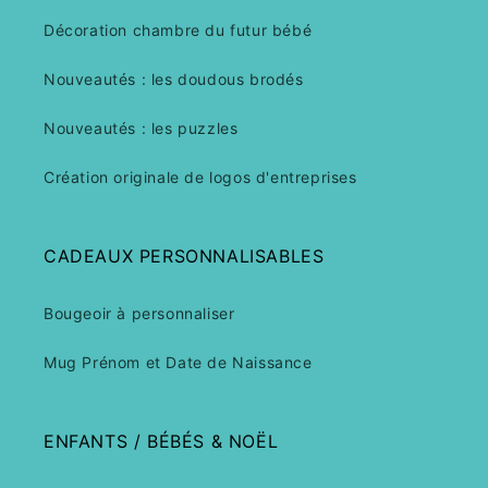
Décoration chambre du futur bébé
Nouveautés : les doudous brodés
Nouveautés : les puzzles
Création originale de logos d'entreprises
CADEAUX PERSONNALISABLES
Bougeoir à personnaliser
Mug Prénom et Date de Naissance
ENFANTS / BÉBÉS & NOËL