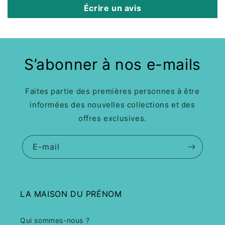
Écrire un avis
S’abonner à nos e-mails
Faites partie des premières personnes à être
informées des nouvelles collections et des
offres exclusives.
E-mail
LA MAISON DU PRÉNOM
Qui sommes-nous ?