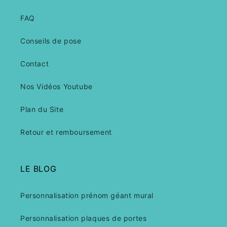
FAQ
Conseils de pose
Contact
Nos Vidéos Youtube
Plan du Site
Retour et remboursement
LE BLOG
Personnalisation prénom géant mural
Personnalisation plaques de portes