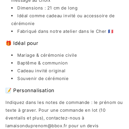
message au choix
Dimensions : 21 cm de long
Idéal comme cadeau invité ou accessoire de
cérémonie
Fabriqué dans notre atelier dans le Cher 🇫🇷
🎁 Idéal pour
Mariage & cérémonie civile
Baptême & communion
Cadeau invité original
Souvenir de cérémonie
📝 Personnalisation
Indiquez dans les notes de commande : le prénom ou
texte à graver. Pour une commande en lot (10
éventails et plus), contactez-nous à
lamaisonduprenom@bbox.fr pour un devis