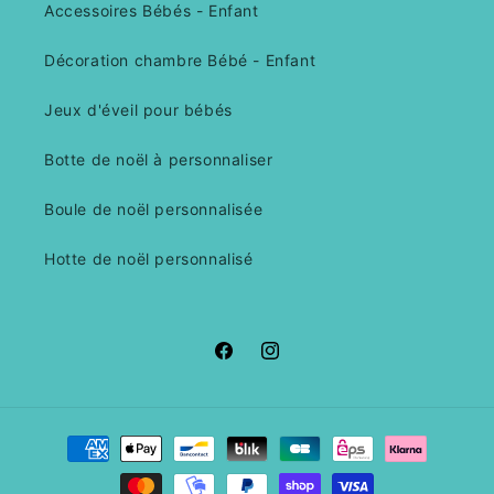
Accessoires Bébés - Enfant
Décoration chambre Bébé - Enfant
Jeux d'éveil pour bébés
Botte de noël à personnaliser
Boule de noël personnalisée
Hotte de noël personnalisé
Facebook
Instagram
Moyens
de