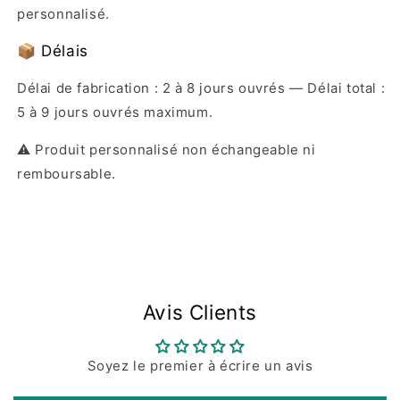
personnalisé.
📦 Délais
Délai de fabrication : 2 à 8 jours ouvrés — Délai total :
5 à 9 jours ouvrés maximum.
⚠️ Produit personnalisé non échangeable ni
remboursable.
Avis Clients
Soyez le premier à écrire un avis